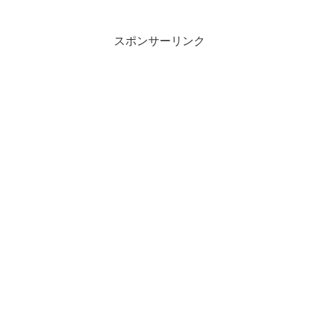
スポンサーリンク