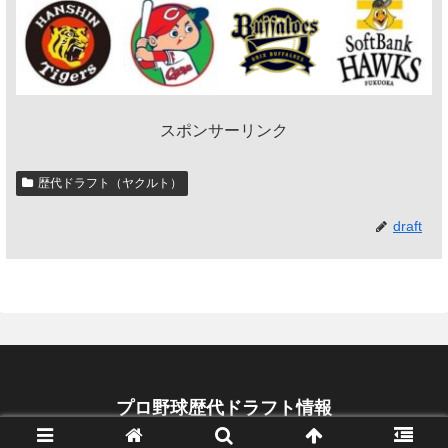
スポンサーリンク
歴代ドラフト（ヤクルト）
draft
プロ野球歴代ドラフト情報
© 2018-2026 プロ野球歴代ドラフト情報.