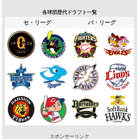
各球団歴代ドラフト一覧
セ・リーグ
パ・リーグ
スポンサーリンク